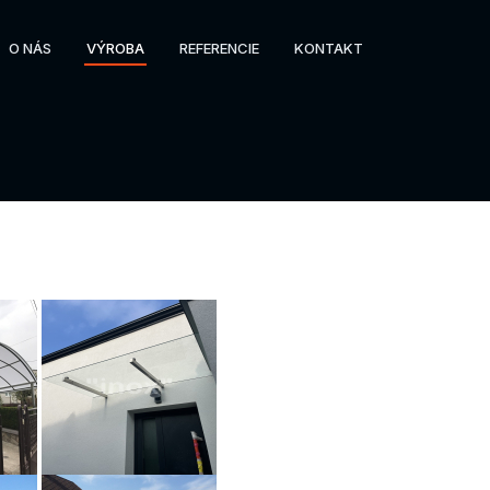
O NÁS
VÝROBA
REFERENCIE
KONTAKT