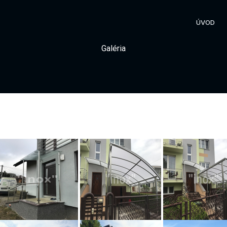
ÚVOD
Galéria